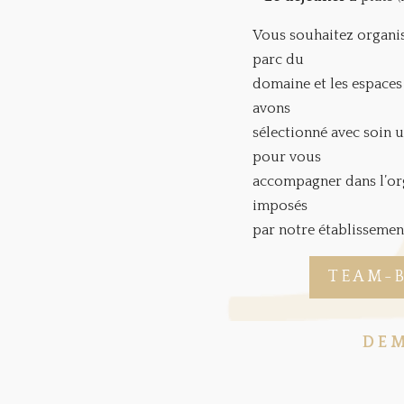
Vous souhaitez organis
parc du
domaine et les espaces 
avons
sélectionné avec soin u
pour vous
accompagner dans l’orga
imposés
par notre établissemen
TEAM-B
DEM