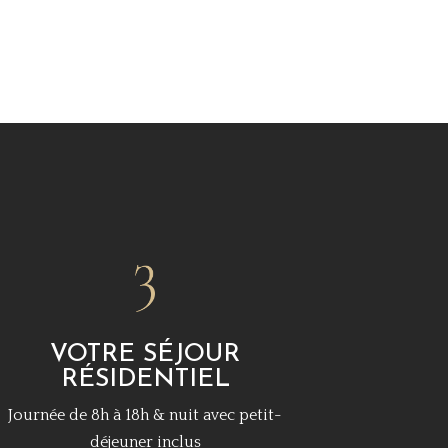
VOTRE SÉJOUR
RÉSIDENTIEL
Journée de 8h à 18h & nuit avec petit-
déjeuner inclus