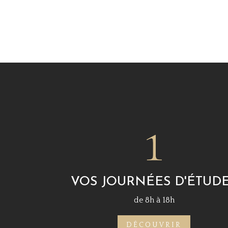
VOS JOURNÉES D'ÉTUD
de 8h à 18h
DÉCOUVRIR