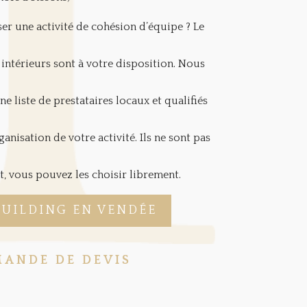
er une activité de cohésion d’équipe ? Le
intérieurs sont à votre disposition. Nous
ne liste de prestataires locaux et qualifiés
nisation de votre activité. Ils ne sont pas
t, vous pouvez les choisir librement.
UILDING EN VENDÉE
ANDE DE DEVIS