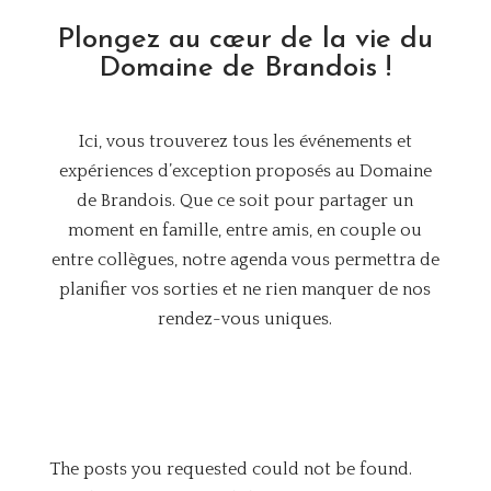
Plongez au cœur de la vie du
Domaine de Brandois !
Ici, vous trouverez tous les événements et
expériences d’exception proposés au Domaine
de Brandois. Que ce soit pour partager un
moment en famille, entre amis, en couple ou
entre collègues, notre agenda vous permettra de
planifier vos sorties et ne rien manquer de nos
rendez-vous uniques.
The posts you requested could not be found.