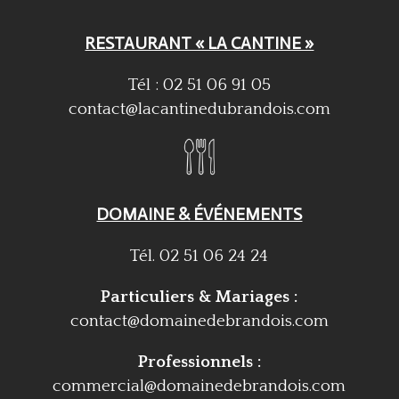
RESTAURANT « LA CANTINE »
Tél : 02 51 06 91 05
contact@lacantinedubrandois.com
DOMAINE & ÉVÉNEMENTS
Tél. 02 51 06 24 24
Particuliers & Mariages :
contact@domainedebrandois.com
Professionnels :
commercial@domainedebrandois.com