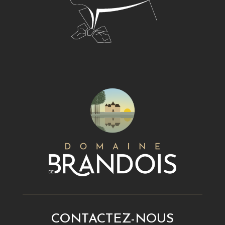
CONTACTEZ-NOUS