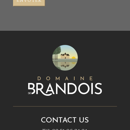
CONTACT US