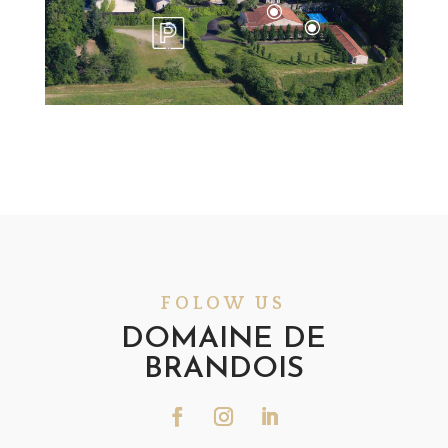
\
\
FOLOW US
DOMAINE DE
BRANDOIS