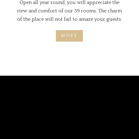
Open all year round, you will appreciate the
view and comfort of our 39 rooms. The charm
of the place will not fail to amaze your guests.
MORE