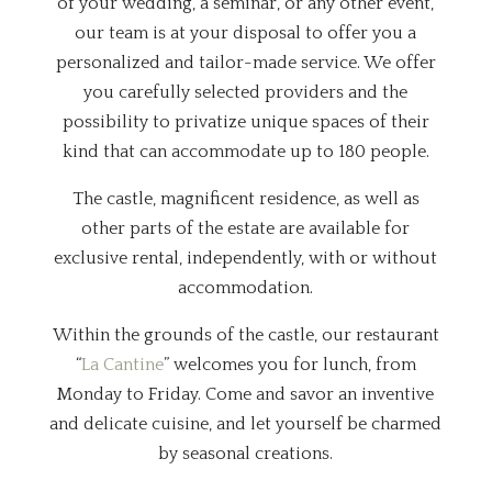
of your wedding, a seminar, or any other event,
our team is at your disposal to offer you a
personalized and tailor-made service. We offer
you carefully selected providers and the
possibility to privatize unique spaces of their
kind that can accommodate up to 180 people.
The castle, magnificent residence, as well as
other parts of the estate are available for
exclusive rental, independently, with or without
accommodation.
Within the grounds of the castle, our restaurant
“
La Cantine
” welcomes you for lunch, from
Monday to Friday. Come and savor an inventive
and delicate cuisine, and let yourself be charmed
by seasonal creations.