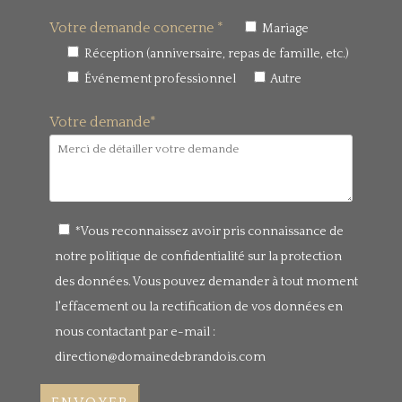
Votre demande concerne *
Mariage
Réception (anniversaire, repas de famille, etc.)
Événement professionnel
Autre
Votre demande*
*Vous reconnaissez avoir pris connaissance de
notre politique de confidentialité sur la protection
des données. Vous pouvez demander à tout moment
l'effacement ou la rectification de vos données en
nous contactant par e-mail :
direction@domainedebrandois.com