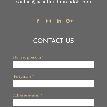
contact@lacantinedubrandois.com
CONTACT US
Nom et prénom *
Téléphone *
Adresse e-mail *