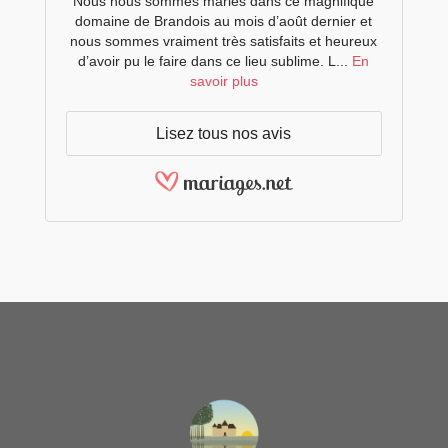
Nous nous sommes mariés dans ce magnifique
domaine de Brandois au mois d’août dernier et
nous sommes vraiment très satisfaits et heureux
d’avoir pu le faire dans ce lieu sublime. L...
En
savoir plus
Lisez tous nos avis