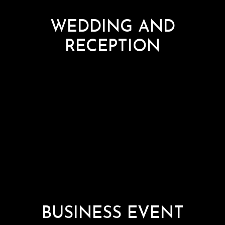
WEDDING AND
RECEPTION
BUSINESS EVENT