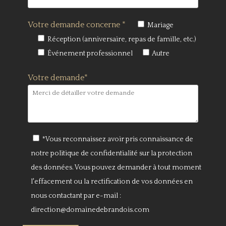
Votre demande concerne *
Mariage
Réception (anniversaire, repas de famille, etc.)
Événement professionnel
Autre
Votre demande*
*Vous reconnaissez avoir pris connaissance de
notre politique de confidentialité sur la protection
des données. Vous pouvez demander à tout moment
l'effacement ou la rectification de vos données en
nous contactant par e-mail :
direction@domainedebrandois.com