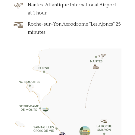
Nantes-Atlantique International Airport
at 1 hour
Roche-sur-Yon Aerodrome “Les Ajoncs” 25
minutes