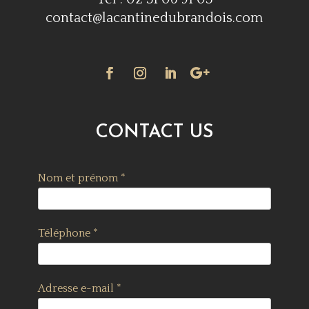
contact@lacantinedubrandois.com
CONTACT US
Nom et prénom *
Téléphone *
Adresse e-mail *