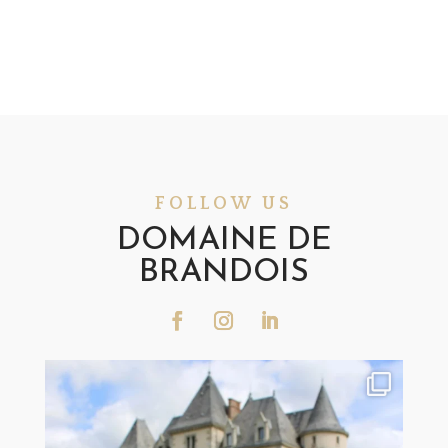
FOLLOW US
DOMAINE DE
BRANDOIS