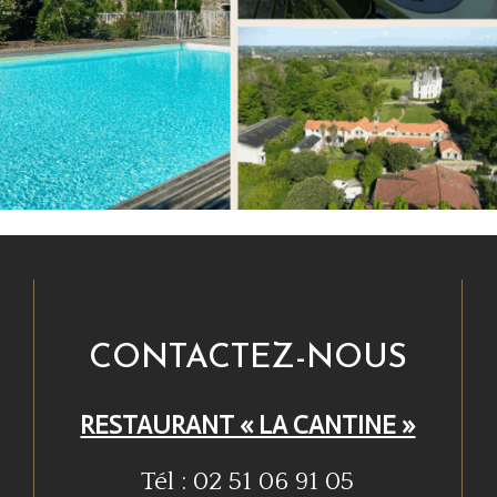
CONTACTEZ-NOUS
RESTAURANT « LA CANTINE »
Tél : 02 51 06 91 05