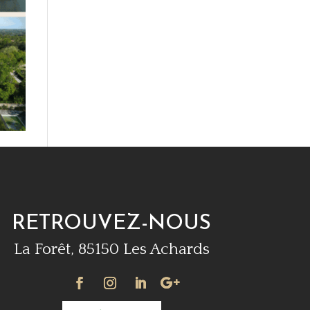
RETROUVEZ-NOUS
La Forêt, 85150 Les Achards