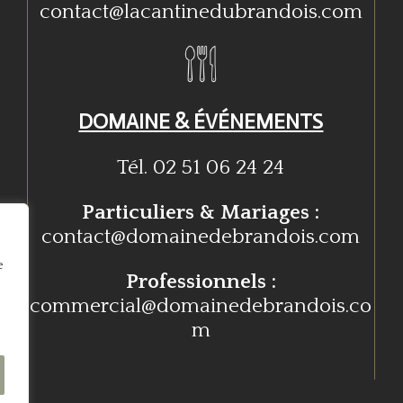
contact@lacantinedubrandois.com
DOMAINE & ÉVÉNEMENTS
Tél. 02 51 06 24 24
Particuliers & Mariages :
contact@domainedebrandois.com
e
Professionnels :
commercial@domainedebrandois.co
m