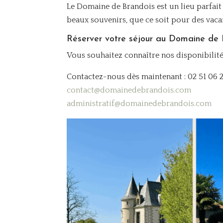
Le Domaine de Brandois est un lieu parfait
beaux souvenirs, que ce soit pour des vaca
Réserver votre séjour au Domaine de 
Vous souhaitez connaître nos disponibilité
Contactez-nous dès maintenant : 02 51 06 2
contact@domainedebrandois.com
administratif@domainedebrandois.com