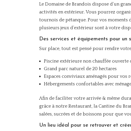
Le Domaine de Brandois dispose d’un grand
activités en extérieur. Vous pourrez organi
tournois de pétanque. Pour vos moments de 
plusieurs jeux d’extérieur sont à votre dis
Des services et équipements pour un s
Sur place, tout est pensé pour rendre votre
Piscine extérieure non chauffée ouverte
Grand parc naturel de 20 hectares
Espaces conviviaux aménagés pour vos re
Hébergements confortables avec ménage 
Afin de faciliter votre arrivée & même dur
grâce à notre Restaurant, la Cantine du Br
salées, sucrées et de boissons pour que vo
Un lieu idéal pour se retrouver et crée