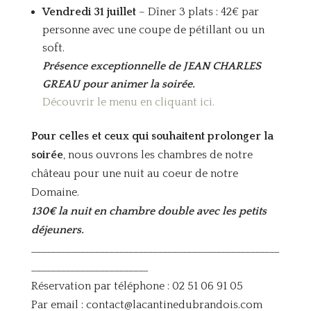
Vendredi 31 juillet
– Dîner 3 plats : 42€ par
personne avec une coupe de pétillant ou un
soft.
Présence exceptionnelle de JEAN CHARLES
GREAU pour animer la soirée.
Découvrir le menu en cliquant ici.
Pour celles et ceux qui souhaitent prolonger la
soirée
, nous ouvrons les chambres de notre
château pour une nuit au coeur de notre
Domaine.
130€ la nuit en chambre double avec les petits
déjeuners.
___________________________________________________
________________________
Réservation par téléphone : 02 51 06 91 05
Par email : contact@lacantinedubrandois.com