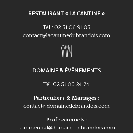
RESTAURANT « LA CANTINE »
Tél : 02 51 06 91 05
contact@lacantinedubrandois.com
DOMAINE & ÉVÉNEMENTS
Tél. 02 51 06 24 24
Particuliers & Mariages :
contact@domainedebrandois.com
Professionnels :
commercial@domainedebrandois.com