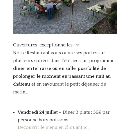
Ouvertures exceptionnelles ! ✨
Notre Restaurant vous ouvre ses portes sur
plusieurs soirées dans l’été avec, au programme :
dîner en terrasse ou en salle
,
possibilité de
prolonger le moment
en passant une nuit au
château
et en savourant le petit déjeuner du
matin…
Vendredi 24 juillet
– Dîner 3 plats : 36€ par
personne hors boissons
Découvrir le menu en cliquant ici.