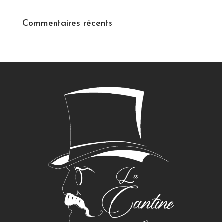
Commentaires récents