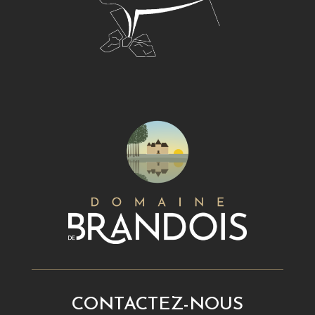
CONTACTEZ-NOUS