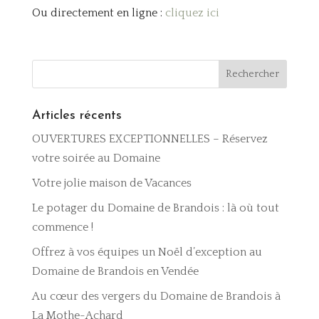
Ou directement en ligne :
cliquez ici
Articles récents
OUVERTURES EXCEPTIONNELLES – Réservez
votre soirée au Domaine
Votre jolie maison de Vacances
Le potager du Domaine de Brandois : là où tout
commence !
Offrez à vos équipes un Noël d’exception au
Domaine de Brandois en Vendée
Au cœur des vergers du Domaine de Brandois à
La Mothe-Achard